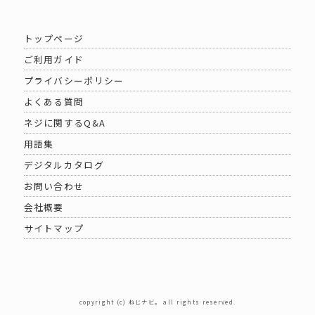
トップページ
ご利用ガイド
プライバシーポリシー
よくある質問
ネジに関するQ&A
用語集
デジタルカタログ
お問い合わせ
会社概要
サイトマップ
copyright (c) ねじナビ。 all rights reserved.