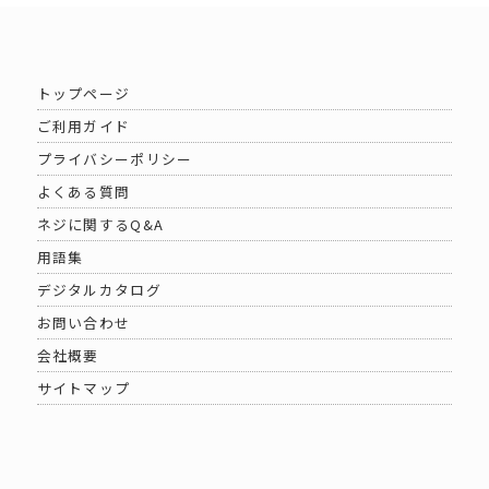
トップページ
ご利用ガイド
プライバシーポリシー
よくある質問
ネジに関するQ&A
用語集
デジタルカタログ
お問い合わせ
会社概要
サイトマップ