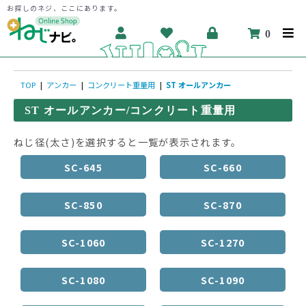
お探しのネジ、ここにあります。
0
TOP
|
アンカー
|
コンクリート重量用
|
ST オールアンカー
ST オールアンカー/コンクリート重量用
ねじ径(太さ)を選択すると一覧が表示されます。
SC-645
SC-660
SC-850
SC-870
SC-1060
SC-1270
SC-1080
SC-1090