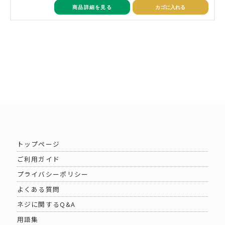
商品詳細を見る
カゴに入れる
トップページ
ご利用ガイド
プライバシーポリシー
よくある質問
ネジに関するQ&A
用語集