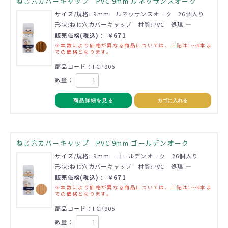
ねじ穴カバーキャップ PVC 9mm ルネッサンスオーク
サイズ/規格: 9mm ルネッサンスオーク 26個入り
形状:ねじ穴カバーキャップ 材質:PVC 処理:―
販売価格(税込)： ￥671
※本数により価格が異なる商品については、上記は1～9本ま
での価格となります。
商品コード：FCP906
数量：
商品詳細を見る
カゴに入れる
ねじ穴カバーキャップ PVC 9mm ゴールデンオーク
サイズ/規格: 9mm ゴールデンオーク 26個入り
形状:ねじ穴カバーキャップ 材質:PVC 処理:―
販売価格(税込)： ￥671
※本数により価格が異なる商品については、上記は1～9本ま
での価格となります。
商品コード：FCP905
数量：