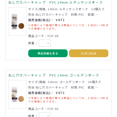
ねじ穴カバーキャップ PVC 14mm ルネッサンスオーク
サイズ/規格: 14mm ルネッサンスオーク 14個入り
形状:ねじ穴カバーキャップ 材質:PVC 処理:―
販売価格(税込)： ￥671
※本数により価格が異なる商品については、上記は1～9本ま
での価格となります。
商品コード：FCP-06
数量：
商品詳細を見る
カゴに入れる
ねじ穴カバーキャップ PVC 14mm ゴールデンオーク
サイズ/規格: 14mm ゴールデンオーク 14個入り
形状:ねじ穴カバーキャップ 材質:PVC 処理:―
販売価格(税込)： ￥671
※本数により価格が異なる商品については、上記は1～9本ま
での価格となります。
商品コード：FCP-05
数量：