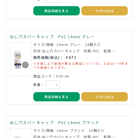
商品詳細を見る
カゴに入れる
ねじ穴カバーキャップ PVC 14mm グレー
サイズ/規格: 14mm グレー 14個入り
形状:ねじ穴カバーキャップ 材質:PVC 処理:―
販売価格(税込)： ￥671
※本数により価格が異なる商品については、上記は1～9本ま
での価格となります。
商品コード：FCP-04
数量：
商品詳細を見る
カゴに入れる
ねじ穴カバーキャップ PVC 14mm ブラック
サイズ/規格: 14mm ブラック 14個入り
形状:ねじ穴カバーキャップ 材質:PVC 処理:―