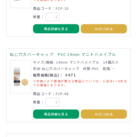
商品コード：FCP-10
数量：
商品詳細を見る
カゴに入れる
ねじ穴カバーキャップ PVC 14mm マニトバメイプル
サイズ/規格: 14mm マニトバメイプル 14個入り
形状:ねじ穴カバーキャップ 材質:PVC 処理:―
販売価格(税込)： ￥671
※本数により価格が異なる商品については、上記は1～9本ま
での価格となります。
商品コード：FCP-08
数量：
商品詳細を見る
カゴに入れる