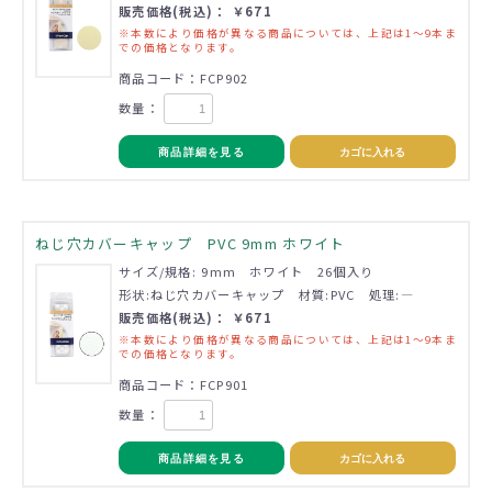
販売価格(税込)： ￥671
※本数により価格が異なる商品については、上記は1～9本ま
での価格となります。
商品コード：FCP902
数量：
商品詳細を見る
カゴに入れる
ねじ穴カバーキャップ PVC 9mm ホワイト
サイズ/規格: 9mm ホワイト 26個入り
形状:ねじ穴カバーキャップ 材質:PVC 処理:―
販売価格(税込)： ￥671
※本数により価格が異なる商品については、上記は1～9本ま
での価格となります。
商品コード：FCP901
数量：
商品詳細を見る
カゴに入れる