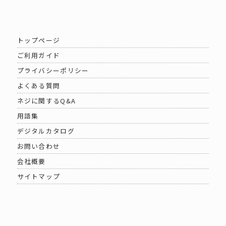
トップページ
ご利用ガイド
プライバシーポリシー
よくある質問
ネジに関するQ&A
用語集
デジタルカタログ
お問い合わせ
会社概要
サイトマップ