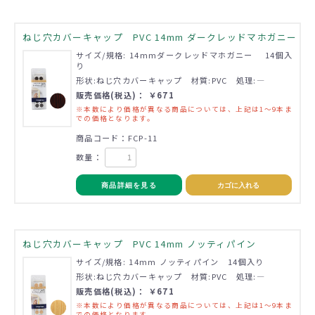
ねじ穴カバーキャップ PVC 14mm ダークレッドマホガニー
サイズ/規格: 14mmダークレッドマホガニー 14個入
り
形状:ねじ穴カバーキャップ 材質:PVC 処理:―
販売価格(税込)： ￥671
※本数により価格が異なる商品については、上記は1～9本ま
での価格となります。
商品コード：FCP-11
数量：
商品詳細を見る
カゴに入れる
ねじ穴カバーキャップ PVC 14mm ノッティパイン
サイズ/規格: 14mm ノッティパイン 14個入り
形状:ねじ穴カバーキャップ 材質:PVC 処理:―
販売価格(税込)： ￥671
※本数により価格が異なる商品については、上記は1～9本ま
での価格となります。