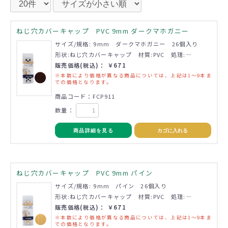
ねじ穴カバーキャップ PVC 9mm ダークマホガニー
サイズ/規格: 9mm ダークマホガニー 26個入り
形状:ねじ穴カバーキャップ 材質:PVC 処理:―
販売価格(税込)： ￥671
※本数により価格が異なる商品については、上記は1～9本ま
での価格となります。
商品コード：FCP911
数量：
商品詳細を見る
カゴに入れる
ねじ穴カバーキャップ PVC 9mm パイン
サイズ/規格: 9mm パイン 26個入り
形状:ねじ穴カバーキャップ 材質:PVC 処理:―
販売価格(税込)： ￥671
※本数により価格が異なる商品については、上記は1～9本ま
での価格となります。