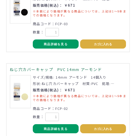
販売価格(税込)： ￥671
※本数により価格が異なる商品については、上記は1～9本ま
での価格となります。
商品コード：FCP-03
数量：
商品詳細を見る
カゴに入れる
ねじ穴カバーキャップ PVC 14mm アーモンド
サイズ/規格: 14mm アーモンド 14個入り
形状:ねじ穴カバーキャップ 材質:PVC 処理:―
販売価格(税込)： ￥671
※本数により価格が異なる商品については、上記は1～9本ま
での価格となります。
商品コード：FCP-02
数量：
商品詳細を見る
カゴに入れる