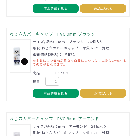
商品詳細を見る
カゴに入れる
ねじ穴カバーキャップ PVC 9mm ブラック
サイズ/規格: 9mm ブラック 26個入り
形状:ねじ穴カバーキャップ 材質:PVC 処理:―
販売価格(税込)： ￥671
※本数により価格が異なる商品については、上記は1～9本ま
での価格となります。
商品コード：FCP903
数量：
商品詳細を見る
カゴに入れる
ねじ穴カバーキャップ PVC 9mm アーモンド
サイズ/規格: 9mm アーモンド 26個入り
形状:ねじ穴カバーキャップ 材質:PVC 処理:―