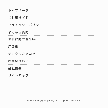
トップページ
ご利用ガイド
プライバシーポリシー
よくある質問
ネジに関するQ&A
用語集
デジタルカタログ
お問い合わせ
会社概要
サイトマップ
copyright (c) ねじナビ。 all rights reserved.