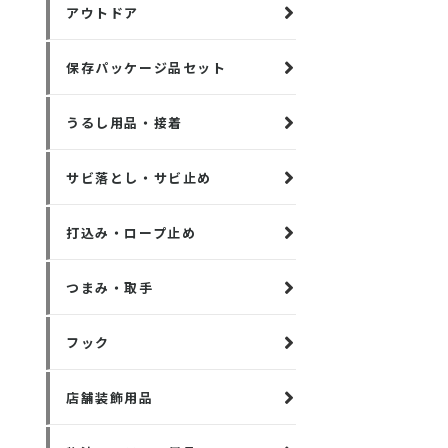
アウトドア
保存パッケージ品セット
うるし用品・接着
サビ落とし・サビ止め
打込み・ロープ止め
つまみ・取手
フック
店舗装飾用品