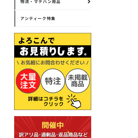
物流・マテハン用品
アンティーク特集