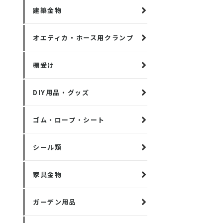
建築金物
オエティカ・ホース用クランプ
棚受け
DIY用品・グッズ
ゴム・ロープ・シート
シール類
家具金物
ガーデン用品