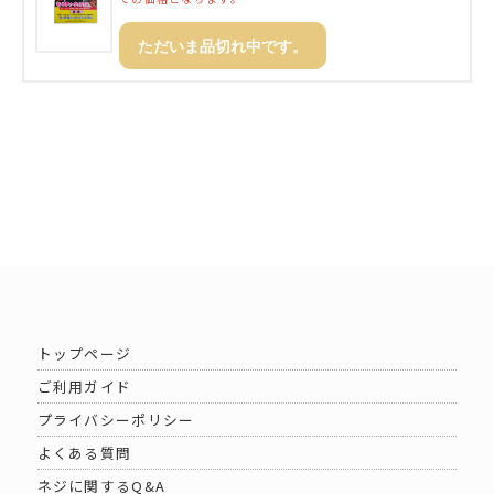
ただいま品切れ中です。
トップページ
ご利用ガイド
プライバシーポリシー
よくある質問
ネジに関するQ&A