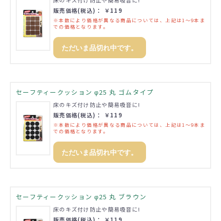
販売価格(税込)： ￥119
※本数により価格が異なる商品については、上記は1～9本ま
での価格となります。
ただいま品切れ中です。
セーフティークッション φ25 丸 ゴムタイプ
床のキズ付け防止や簡易吸音に!
販売価格(税込)： ￥119
※本数により価格が異なる商品については、上記は1～9本ま
での価格となります。
ただいま品切れ中です。
セーフティークッション φ25 丸 ブラウン
床のキズ付け防止や簡易吸音に!
販売価格(税込)： ￥119