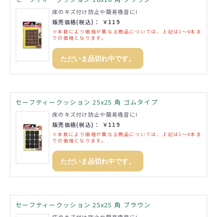
床のキズ付け防止や簡易吸音に!
販売価格(税込)： ￥119
※本数により価格が異なる商品については、上記は1～9本ま
での価格となります。
ただいま品切れ中です。
セーフティークッション 25x25 角 ゴムタイプ
床のキズ付け防止や簡易吸音に!
販売価格(税込)： ￥119
※本数により価格が異なる商品については、上記は1～9本ま
での価格となります。
ただいま品切れ中です。
セーフティークッション 25x25 角 ブラウン
床のキズ付け防止や簡易吸音に!