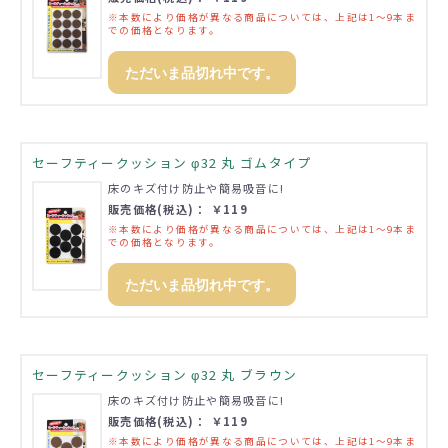
※本数により価格が異なる商品については、上記は1～9本ま
での価格となります。
ただいま品切れ中です。
セーフティークッション φ32 丸 ゴムタイプ
床のキズ付け防止や簡易吸音に!
販売価格(税込)： ￥119
※本数により価格が異なる商品については、上記は1～9本ま
での価格となります。
ただいま品切れ中です。
セーフティークッション φ32 丸 ブラウン
床のキズ付け防止や簡易吸音に!
販売価格(税込)： ￥119
※本数により価格が異なる商品については、上記は1～9本ま