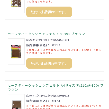
での価格となります。
ただいま品切れ中です。
セーフティークッションフェルト 90x90 ブラウン
床のキズ付け防止や簡易吸音に!
販売価格(税込)： ￥119
※本数により価格が異なる商品については、上記は1～9本ま
での価格となります。
ただいま品切れ中です。
セーフティークッションフェルト A4サイズ(約210x約300) ブ
ラウン
床のキズ付け防止や簡易吸音に!
販売価格(税込)： ￥473
※本数により価格が異なる商品については、上記は1～9本ま
での価格となります。