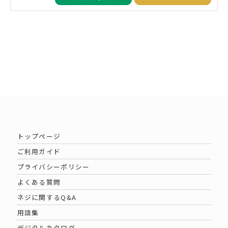
トップページ
ご利用ガイド
プライバシーポリシー
よくある質問
ネジに関するQ&A
用語集
デジタルカタログ