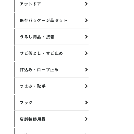
アウトドア
保存パッケージ品セット
うるし用品・接着
サビ落とし・サビ止め
打込み・ロープ止め
つまみ・取手
フック
店舗装飾用品