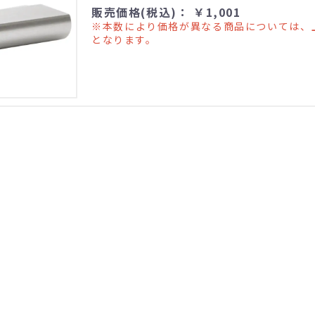
販売価格(税込)： ￥1,001
※本数により価格が異なる商品については、
となります。