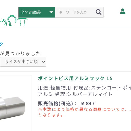
ク
が見つかりました
ポイントビス用アルミフック 15
用途:軽量物用 付属品:ステンコートポイ
アルミ 処理:シルバーアルマイト
販売価格(税込)： ￥847
※本数により価格が異なる商品については、
となります。