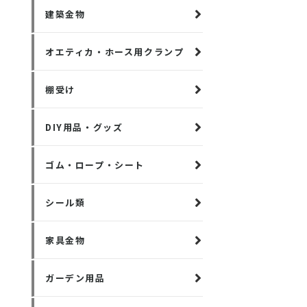
建築金物
オエティカ・ホース用クランプ
棚受け
DIY用品・グッズ
ゴム・ロープ・シート
シール類
家具金物
ガーデン用品