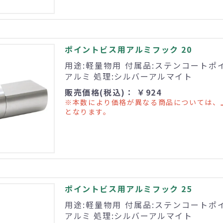
ポイントビス用アルミフック 20
用途:軽量物用 付属品:ステンコートポイ
アルミ 処理:シルバーアルマイト
販売価格(税込)： ￥924
※本数により価格が異なる商品については、
となります。
ポイントビス用アルミフック 25
用途:軽量物用 付属品:ステンコートポイ
アルミ 処理:シルバーアルマイト