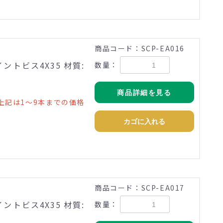
商品コード：SCP-EA016
ントビス4X35 材質:
数量：
商品詳細を見る
上記は1～9本までの価格
カゴに入れる
商品コード：SCP-EA017
ントビス4X35 材質:
数量：