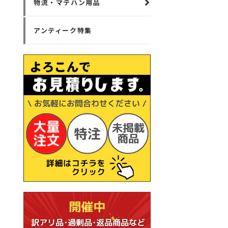
物流・マテハン用品
アンティーク特集