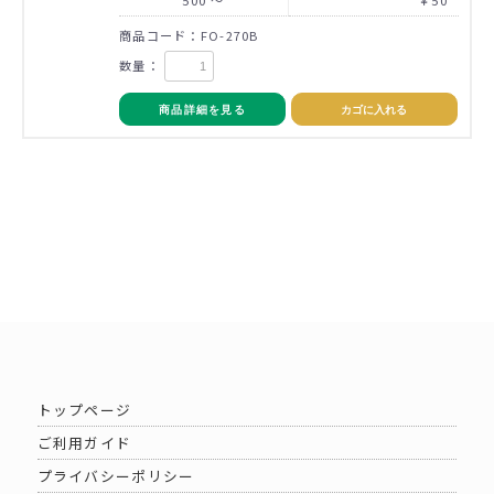
商品コード：FO-270B
数量：
商品詳細を見る
カゴに入れる
トップページ
ご利用ガイド
プライバシーポリシー