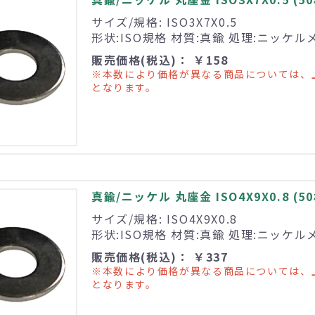
サイズ/規格: ISO3X7X0.5
形状:ISO規格 材質:真鍮 処理:ニッケル
販売価格(税込)： ￥158
※本数により価格が異なる商品については、
となります。
真鍮/ニッケル 丸座金 ISO4X9X0.8 (5
サイズ/規格: ISO4X9X0.8
形状:ISO規格 材質:真鍮 処理:ニッケル
販売価格(税込)： ￥337
※本数により価格が異なる商品については、
となります。