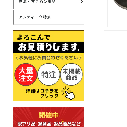
物流・マテハン用品
アンティーク特集