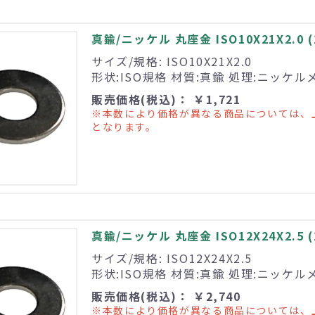
真鍮/ニッケル 丸座金 ISO10X21X2.0 
サイズ/規格: ISO10X21X2.0
形状:ISO規格 材質:真鍮 処理:ニッケル
販売価格(税込)： ￥1,721
※本数により価格が異なる商品については、
となります。
真鍮/ニッケル 丸座金 ISO12X24X2.5 
サイズ/規格: ISO12X24X2.5
形状:ISO規格 材質:真鍮 処理:ニッケル
販売価格(税込)： ￥2,740
※本数により価格が異なる商品については、