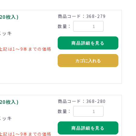
(20枚入)
商品コード：368-279
数量：
メッキ
商品詳細を見る
上記は1～9本までの価格
カゴに入れる
(20枚入)
商品コード：368-280
数量：
メッキ
商品詳細を見る
上記は1～9本までの価格