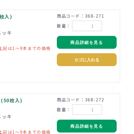
0枚入)
商品コード：368-271
数量：
メッキ
商品詳細を見る
上記は1～9本までの価格
カゴに入れる
 (50枚入)
商品コード：368-272
数量：
メッキ
商品詳細を見る
上記は1～9本までの価格