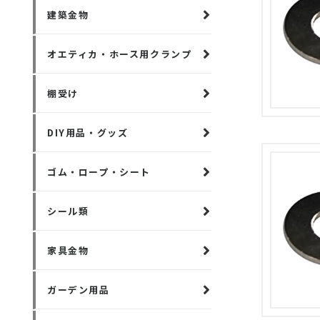
建築金物
オエティカ・ホース用クランプ
棚受け
DIY用品・グッズ
ゴム・ロープ・シート
シール類
家具金物
ガーデン用品