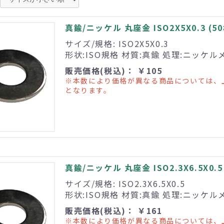
真鍮/ニッケル 丸座金 ISO2X5X0.3 (5
サイズ/規格: ISO2X5X0.3
形状:ISO規格 材質:真鍮 処理:ニッケル
販売価格(税込)： ￥105
※本数により価格が異なる商品については、
となります。
真鍮/ニッケル 丸座金 ISO2.3X6.5X0.5
サイズ/規格: ISO2.3X6.5X0.5
形状:ISO規格 材質:真鍮 処理:ニッケル
販売価格(税込)： ￥161
※本数により価格が異なる商品については、