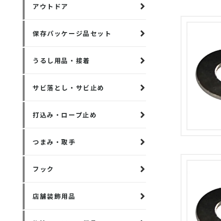
アウトドア
保存パッケージ品セット
うるし用品・接着
サビ落とし・サビ止め
打込み・ロープ止め
つまみ・取手
フック
店舗装飾用品