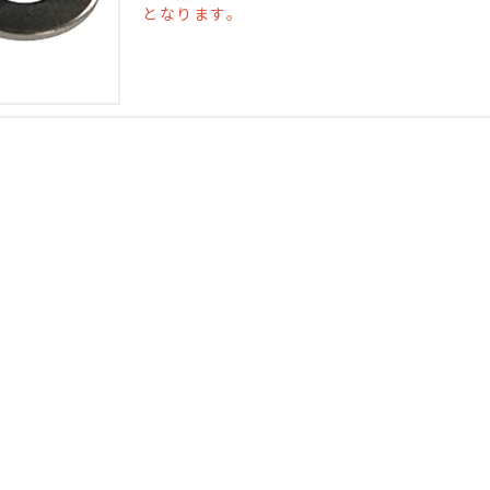
となります。