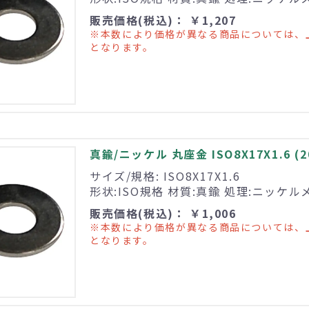
販売価格(税込)： ￥1,207
※本数により価格が異なる商品については、
となります。
真鍮/ニッケル 丸座金 ISO8X17X1.6 (
サイズ/規格: ISO8X17X1.6
形状:ISO規格 材質:真鍮 処理:ニッケル
販売価格(税込)： ￥1,006
※本数により価格が異なる商品については、
となります。