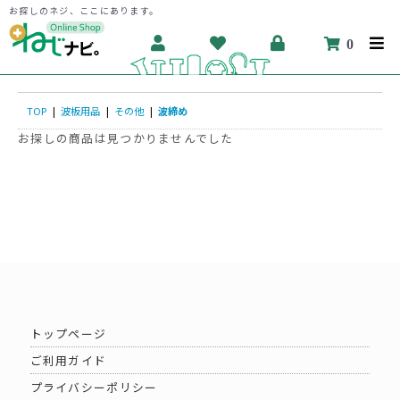
お探しのネジ、ここにあります。
0
TOP
|
波板用品
|
その他
|
波締め
お探しの商品は見つかりませんでした
トップページ
ご利用ガイド
プライバシーポリシー