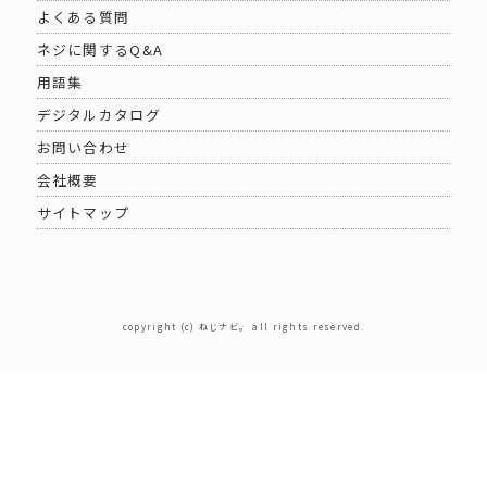
よくある質問
ネジに関するQ&A
用語集
デジタルカタログ
お問い合わせ
会社概要
サイトマップ
copyright (c) ねじナビ。 all rights reserved.