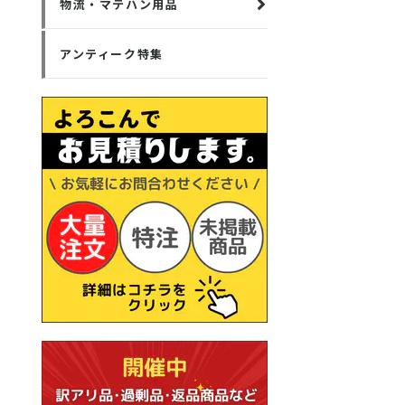
物流・マテハン用品
アンティーク特集