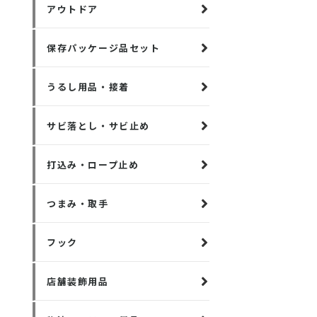
アウトドア
保存パッケージ品セット
うるし用品・接着
サビ落とし・サビ止め
打込み・ロープ止め
つまみ・取手
フック
店舗装飾用品