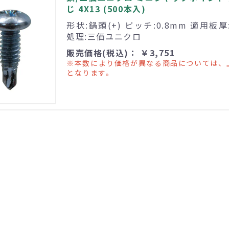
じ 4X13 (500本入)
形状:鍋頭(+) ピッチ:0.8mm 適用板厚
処理:三価ユニクロ
販売価格(税込)： ￥3,751
※本数により価格が異なる商品については、
となります。