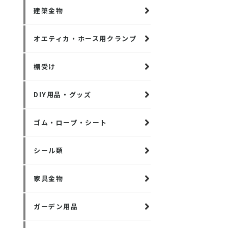
建築金物
オエティカ・ホース用クランプ
棚受け
DIY用品・グッズ
ゴム・ロープ・シート
シール類
家具金物
ガーデン用品