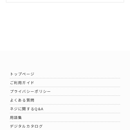
トップページ
ご利用ガイド
プライバシーポリシー
よくある質問
ネジに関するQ&A
用語集
デジタルカタログ