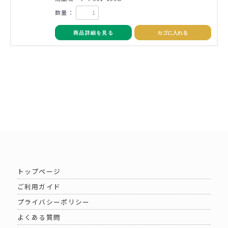
数量：
商品詳細を見る
カゴに入れる
トップページ
ご利用ガイド
プライバシーポリシー
よくある質問