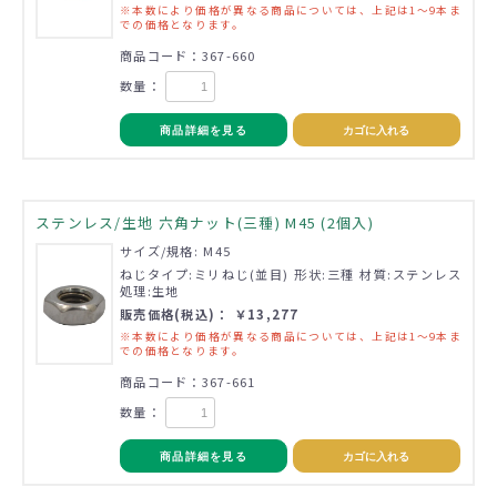
※本数により価格が異なる商品については、上記は1～9本ま
での価格となります。
商品コード：367-660
数量：
商品詳細を見る
カゴに入れる
ステンレス/生地 六角ナット(三種) M45 (2個入)
サイズ/規格: M45
ねじタイプ:ミリねじ(並目) 形状:三種 材質:ステンレス
処理:生地
販売価格(税込)： ￥13,277
※本数により価格が異なる商品については、上記は1～9本ま
での価格となります。
商品コード：367-661
数量：
商品詳細を見る
カゴに入れる