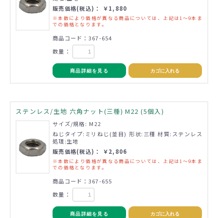
販売価格(税込)： ￥1,880
※本数により価格が異なる商品については、上記は1～9本ま
での価格となります。
商品コード：367-654
数量：
商品詳細を見る
カゴに入れる
ステンレス/生地 六角ナット(三種) M22 (5個入)
サイズ/規格: M22
ねじタイプ:ミリねじ(並目) 形状:三種 材質:ステンレス
処理:生地
販売価格(税込)： ￥2,806
※本数により価格が異なる商品については、上記は1～9本ま
での価格となります。
商品コード：367-655
数量：
商品詳細を見る
カゴに入れる