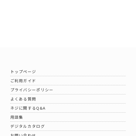
トップページ
ご利用ガイド
プライバシーポリシー
よくある質問
ネジに関するQ&A
用語集
デジタルカタログ
お問い合わせ