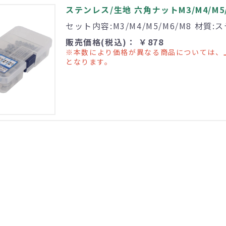
ステンレス/生地 六角ナットM3/M4/M5
セット内容:M3/M4/M5/M6/M8 材質
販売価格(税込)： ￥878
※本数により価格が異なる商品については、
となります。