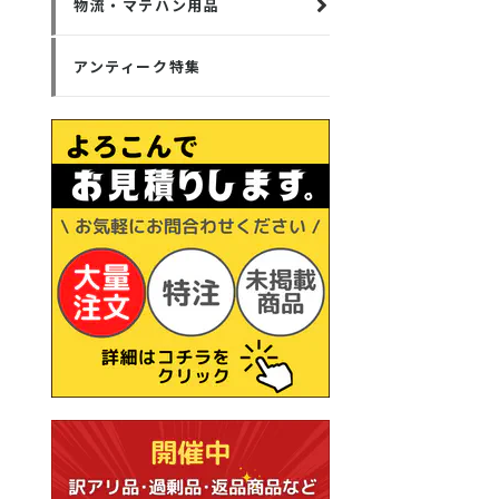
物流・マテハン用品
アンティーク特集