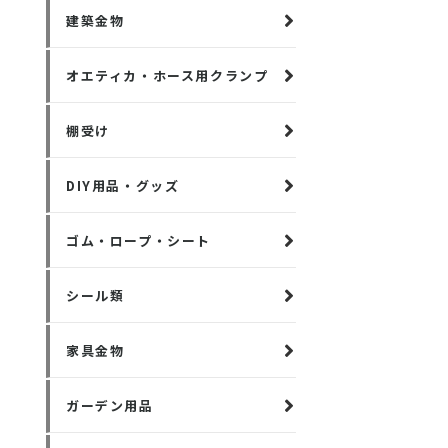
建築金物
オエティカ・ホース用クランプ
棚受け
DIY用品・グッズ
ゴム・ロープ・シート
シール類
家具金物
ガーデン用品