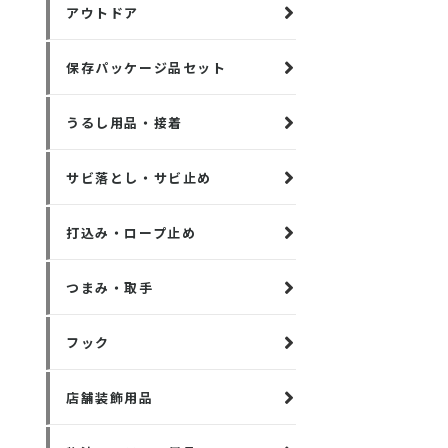
アウトドア
保存パッケージ品セット
うるし用品・接着
サビ落とし・サビ止め
打込み・ロープ止め
つまみ・取手
フック
店舗装飾用品