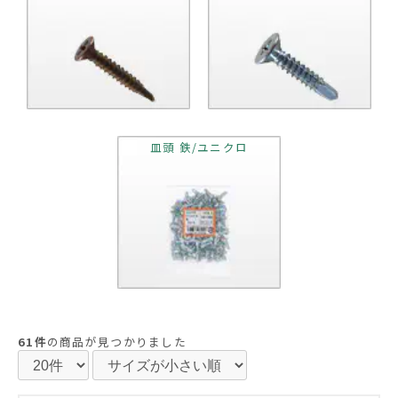
皿頭 鉄/ユニクロ
61件
の商品が見つかりました