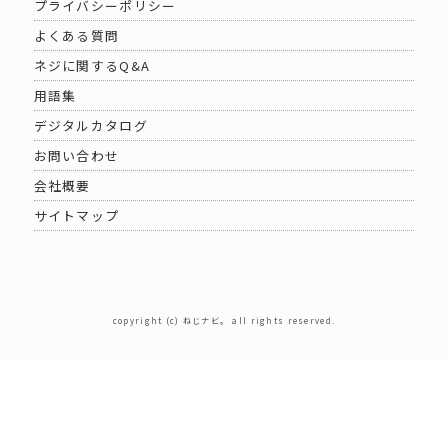
プライバシーポリシー
よくある質問
ネジに関するQ&A
用語集
デジタルカタログ
お問い合わせ
会社概要
サイトマップ
copyright (c) ねじナビ。 all rights reserved.