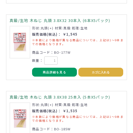
真鍮/生地 木ねじ 丸頭 3.8X32 30本入 (6本X5パック)
形状:丸頭(+) 材質:真鍮 処理:生地
販売価格(税込)： ￥1,545
※本数により価格が異なる商品については、上記は1～9本ま
での価格となります。
商品コード：BO-177W
数量：
商品詳細を見る
カゴに入れる
真鍮/生地 木ねじ 丸頭 3.8X38 25本入 (5本X5パック)
形状:丸頭(+) 材質:真鍮 処理:生地
販売価格(税込)： ￥1,535
※本数により価格が異なる商品については、上記は1～9本ま
での価格となります。
商品コード：BO-185W