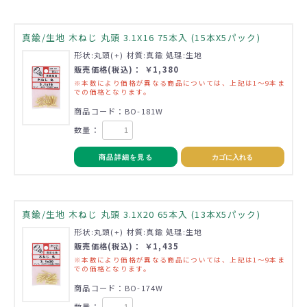
真鍮/生地 木ねじ 丸頭 3.1X16 75本入 (15本X5パック)
形状:丸頭(+) 材質:真鍮 処理:生地
販売価格(税込)： ￥1,380
※本数により価格が異なる商品については、上記は1～9本ま
での価格となります。
商品コード：BO-181W
数量：
商品詳細を見る
カゴに入れる
真鍮/生地 木ねじ 丸頭 3.1X20 65本入 (13本X5パック)
形状:丸頭(+) 材質:真鍮 処理:生地
販売価格(税込)： ￥1,435
※本数により価格が異なる商品については、上記は1～9本ま
での価格となります。
商品コード：BO-174W
数量：