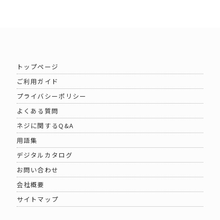
トップページ
ご利用ガイド
プライバシーポリシー
よくある質問
ネジに関するQ&A
用語集
デジタルカタログ
お問い合わせ
会社概要
サイトマップ