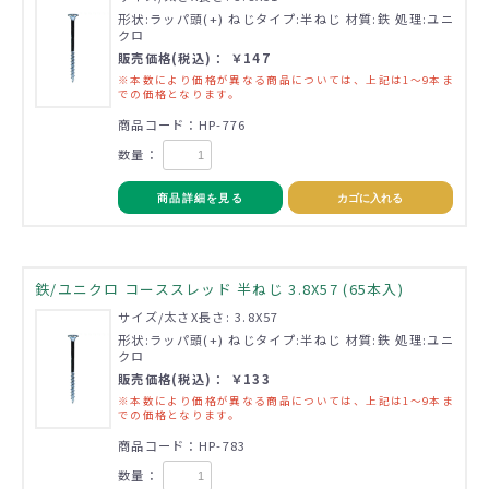
形状:ラッパ頭(+) ねじタイプ:半ねじ 材質:鉄 処理:ユニ
クロ
販売価格(税込)： ￥147
※本数により価格が異なる商品については、上記は1～9本ま
での価格となります。
商品コード：HP-776
数量：
商品詳細を見る
カゴに入れる
鉄/ユニクロ コーススレッド 半ねじ 3.8X57 (65本入)
サイズ/太さX長さ: 3.8X57
形状:ラッパ頭(+) ねじタイプ:半ねじ 材質:鉄 処理:ユニ
クロ
販売価格(税込)： ￥133
※本数により価格が異なる商品については、上記は1～9本ま
での価格となります。
商品コード：HP-783
数量：