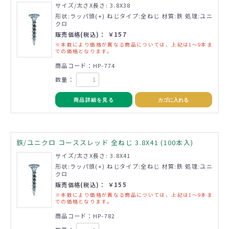
サイズ/太さX長さ: 3.8X38
形状:ラッパ頭(+) ねじタイプ:全ねじ 材質:鉄 処理:ユニ
クロ
販売価格(税込)： ￥157
※本数により価格が異なる商品については、上記は1～9本ま
での価格となります。
商品コード：HP-774
数量：
商品詳細を見る
カゴに入れる
鉄/ユニクロ コーススレッド 全ねじ 3.8X41 (100本入)
サイズ/太さX長さ: 3.8X41
形状:ラッパ頭(+) ねじタイプ:全ねじ 材質:鉄 処理:ユニ
クロ
販売価格(税込)： ￥155
※本数により価格が異なる商品については、上記は1～9本ま
での価格となります。
商品コード：HP-782