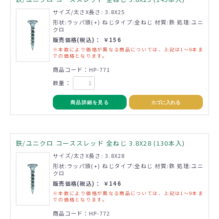
サイズ/太さX長さ: 3.8X25
形状:ラッパ頭(+) ねじタイプ:全ねじ 材質:鉄 処理:ユニ
クロ
販売価格(税込)： ￥156
※本数により価格が異なる商品については、上記は1～9本ま
での価格となります。
商品コード：HP-771
数量：
商品詳細を見る
カゴに入れる
鉄/ユニクロ コーススレッド 全ねじ 3.8X28 (130本入)
サイズ/太さX長さ: 3.8X28
形状:ラッパ頭(+) ねじタイプ:全ねじ 材質:鉄 処理:ユニ
クロ
販売価格(税込)： ￥146
※本数により価格が異なる商品については、上記は1～9本ま
での価格となります。
商品コード：HP-772