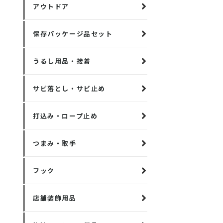
アウトドア
保存パッケージ品セット
うるし用品・接着
サビ落とし・サビ止め
打込み・ロープ止め
つまみ・取手
フック
店舗装飾用品