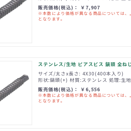
販売価格(税込)： ￥7,907
※本数により価格が異なる商品については、
となります。
ステンレス/生地 ピアスビス 鍋頭 全ねじ 4
サイズ/太さx長さ: 4X30(400本入り)
形状:鍋頭(+) 材質:ステンレス 処理:生
販売価格(税込)： ￥6,556
※本数により価格が異なる商品については、
となります。