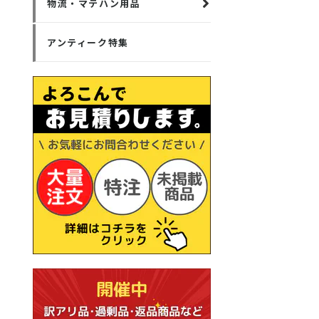
物流・マテハン用品
アンティーク特集