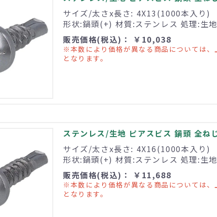
サイズ/太さx長さ: 4X13(1000本入り)
形状:鍋頭(+) 材質:ステンレス 処理:生
販売価格(税込)： ￥10,038
※本数により価格が異なる商品については、
となります。
ステンレス/生地 ピアスビス 鍋頭 全ねじ 4
サイズ/太さx長さ: 4X16(1000本入り)
形状:鍋頭(+) 材質:ステンレス 処理:生
販売価格(税込)： ￥11,688
※本数により価格が異なる商品については、
となります。