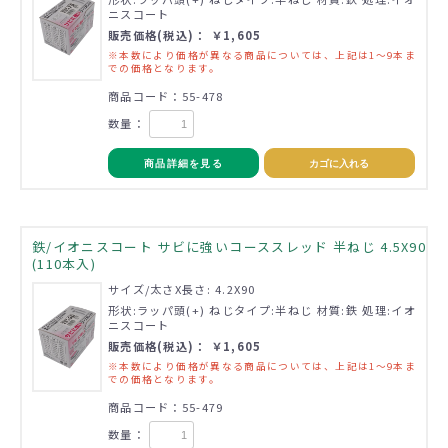
ニスコート
販売価格(税込)： ￥1,605
※本数により価格が異なる商品については、上記は1～9本ま
での価格となります。
商品コード：55-478
数量：
商品詳細を見る
カゴに入れる
鉄/イオニスコート サビに強いコーススレッド 半ねじ 4.5X90
(110本入)
サイズ/太さX長さ: 4.2X90
形状:ラッパ頭(+) ねじタイプ:半ねじ 材質:鉄 処理:イオ
ニスコート
販売価格(税込)： ￥1,605
※本数により価格が異なる商品については、上記は1～9本ま
での価格となります。
商品コード：55-479
数量：