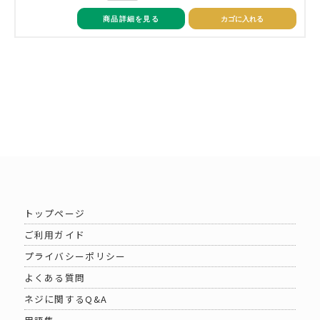
商品詳細を見る
カゴに入れる
トップページ
ご利用ガイド
プライバシーポリシー
よくある質問
ネジに関するQ&A