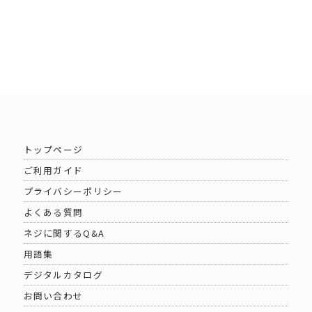
トップページ
ご利用ガイド
プライバシーポリシー
よくある質問
ネジに関するQ&A
用語集
デジタルカタログ
お問い合わせ