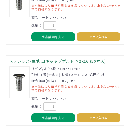
※本数により価格が異なる商品については、上記は1～9本ま
での価格となります。
商品コード：332-508
数量：
商品詳細を見る
カゴに入れる
ステンレス/生地 皿キャップボルト M2X16 (50本入)
サイズ/太さX長さ: M2X16mm
形状:皿頭(六角穴) 材質:ステンレス 処理:生地
販売価格(税込)： ￥2,169
※本数により価格が異なる商品については、上記は1～9本ま
での価格となります。
商品コード：332-509
数量：
商品詳細を見る
カゴに入れる