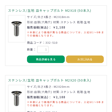
ステンレス/生地 皿キャップボルト M2X18 (50本入)
サイズ/太さX長さ: M2X18mm
形状:皿頭(六角穴) 材質:ステンレス 処理:生地
販売価格(税込)： ￥2,188
※本数により価格が異なる商品については、上記は1～9本ま
での価格となります。
商品コード：332-510
数量：
商品詳細を見る
カゴに入れる
ステンレス/生地 皿キャップボルト M2X20 (50本入)
サイズ/太さX長さ: M2X20mm
形状:皿頭(六角穴) 材質:ステンレス 処理:生地
販売価格(税込)： ￥2,188
※本数により価格が異なる商品については、上記は1～9本ま
での価格となります。