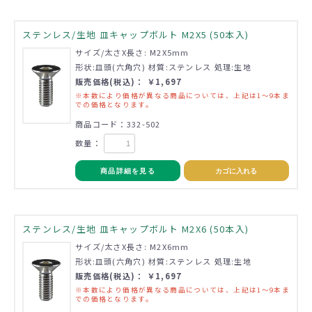
ステンレス/生地 皿キャップボルト M2X5 (50本入)
サイズ/太さX長さ: M2X5mm
形状:皿頭(六角穴) 材質:ステンレス 処理:生地
販売価格(税込)： ￥1,697
※本数により価格が異なる商品については、上記は1～9本ま
での価格となります。
商品コード：332-502
数量：
商品詳細を見る
カゴに入れる
ステンレス/生地 皿キャップボルト M2X6 (50本入)
サイズ/太さX長さ: M2X6mm
形状:皿頭(六角穴) 材質:ステンレス 処理:生地
販売価格(税込)： ￥1,697
※本数により価格が異なる商品については、上記は1～9本ま
での価格となります。