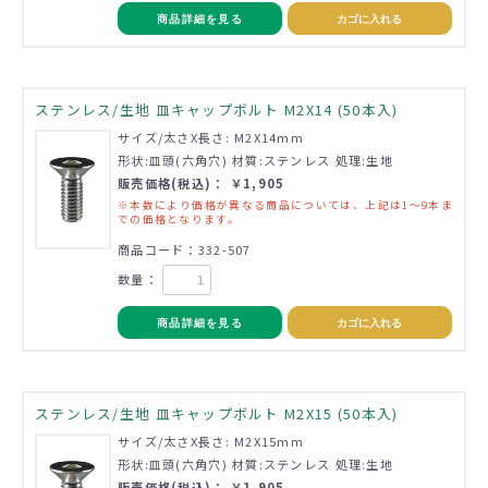
商品詳細を見る
カゴに入れる
ステンレス/生地 皿キャップボルト M2X14 (50本入)
サイズ/太さX長さ: M2X14mm
形状:皿頭(六角穴) 材質:ステンレス 処理:生地
販売価格(税込)： ￥1,905
※本数により価格が異なる商品については、上記は1～9本ま
での価格となります。
商品コード：332-507
数量：
商品詳細を見る
カゴに入れる
ステンレス/生地 皿キャップボルト M2X15 (50本入)
サイズ/太さX長さ: M2X15mm
形状:皿頭(六角穴) 材質:ステンレス 処理:生地
販売価格(税込)： ￥1,905