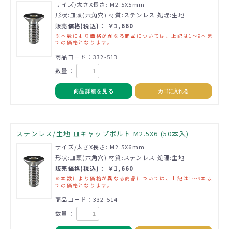
サイズ/太さX長さ: M2.5X5mm
形状:皿頭(六角穴) 材質:ステンレス 処理:生地
販売価格(税込)： ￥1,660
※本数により価格が異なる商品については、上記は1～9本ま
での価格となります。
商品コード：332-513
数量：
商品詳細を見る
カゴに入れる
ステンレス/生地 皿キャップボルト M2.5X6 (50本入)
サイズ/太さX長さ: M2.5X6mm
形状:皿頭(六角穴) 材質:ステンレス 処理:生地
販売価格(税込)： ￥1,660
※本数により価格が異なる商品については、上記は1～9本ま
での価格となります。
商品コード：332-514
数量：