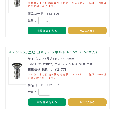
※本数により価格が異なる商品については、上記は1～9本ま
での価格となります。
商品コード：332-516
数量：
商品詳細を見る
カゴに入れる
ステンレス/生地 皿キャップボルト M2.5X12 (50本入)
サイズ/太さX長さ: M2.5X12mm
形状:皿頭(六角穴) 材質:ステンレス 処理:生地
販売価格(税込)： ￥1,773
※本数により価格が異なる商品については、上記は1～9本ま
での価格となります。
商品コード：332-517
数量：
商品詳細を見る
カゴに入れる