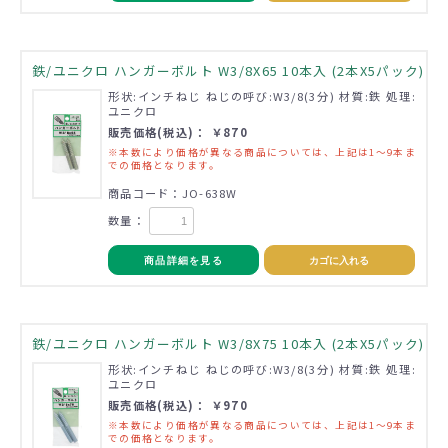
鉄/ユニクロ ハンガーボルト W3/8X65 10本入 (2本X5パック)
形状:インチねじ ねじの呼び:W3/8(3分) 材質:鉄 処理:
ユニクロ
販売価格(税込)： ￥870
※本数により価格が異なる商品については、上記は1～9本ま
での価格となります。
商品コード：JO-638W
数量：
商品詳細を見る
カゴに入れる
鉄/ユニクロ ハンガーボルト W3/8X75 10本入 (2本X5パック)
形状:インチねじ ねじの呼び:W3/8(3分) 材質:鉄 処理:
ユニクロ
販売価格(税込)： ￥970
※本数により価格が異なる商品については、上記は1～9本ま
での価格となります。