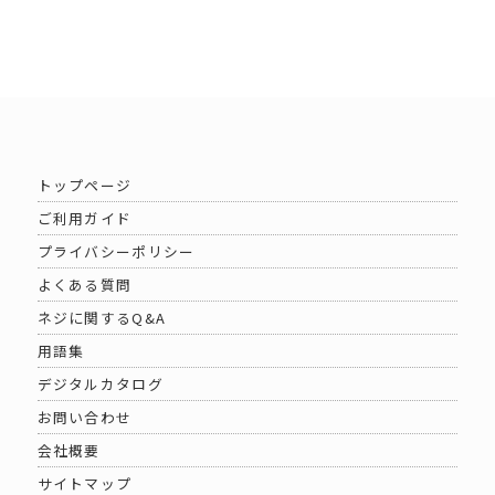
トップページ
ご利用ガイド
プライバシーポリシー
よくある質問
ネジに関するQ&A
用語集
デジタルカタログ
お問い合わせ
会社概要
サイトマップ