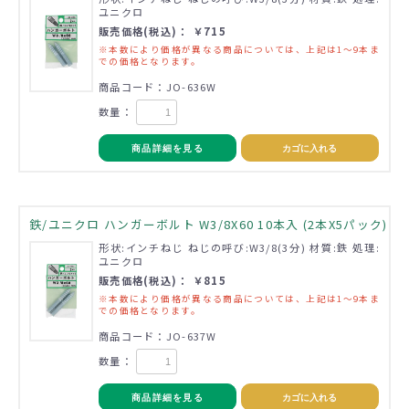
ユニクロ
販売価格(税込)： ￥715
※本数により価格が異なる商品については、上記は1～9本ま
での価格となります。
商品コード：JO-636W
数量：
商品詳細を見る
カゴに入れる
鉄/ユニクロ ハンガーボルト W3/8X60 10本入 (2本X5パック)
形状:インチねじ ねじの呼び:W3/8(3分) 材質:鉄 処理:
ユニクロ
販売価格(税込)： ￥815
※本数により価格が異なる商品については、上記は1～9本ま
での価格となります。
商品コード：JO-637W
数量：
商品詳細を見る
カゴに入れる