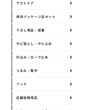
アウトドア
保存パッケージ品セット
うるし用品・接着
サビ落とし・サビ止め
打込み・ロープ止め
つまみ・取手
フック
店舗装飾用品