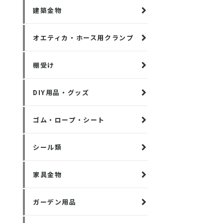
建築金物
オエティカ・ホース用クランプ
棚受け
DIY用品・グッズ
ゴム・ロープ・シート
シール類
家具金物
ガーデン用品