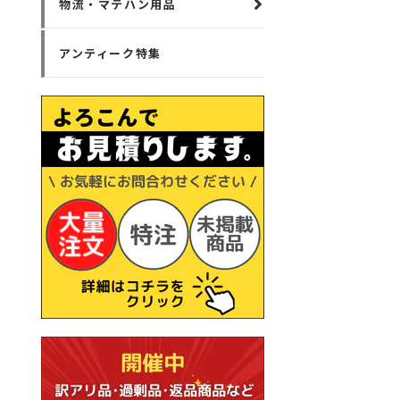
物流・マテハン用品
アンティーク特集