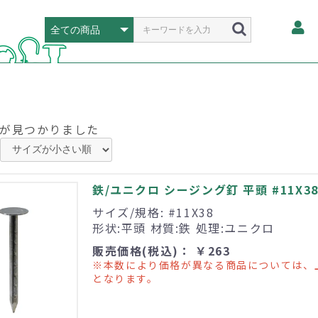
が見つかりました
鉄/ユニクロ シージング釘 平頭 #11X38 
サイズ/規格: #11X38
形状:平頭 材質:鉄 処理:ユニクロ
販売価格(税込)： ￥263
※本数により価格が異なる商品については、
となります。