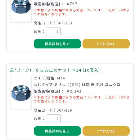
販売価格(税込)： ￥797
※本数により価格が異なる商品については、上記は1～9本ま
での価格となります。
商品コード：367-288
数量：
商品詳細を見る
カゴに入れる
鉄/ユニクロ ゆるみ止めナット M14 (10個入)
サイズ/規格: M14
ねじタイプ:ミリねじ(並目) 材質:鉄 処理:ユニクロ
販売価格(税込)： ￥2,141
※本数により価格が異なる商品については、上記は1～9本ま
での価格となります。
商品コード：367-289
数量：
商品詳細を見る
カゴに入れる