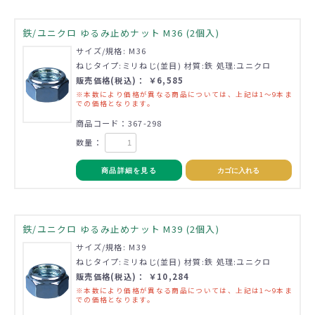
鉄/ユニクロ ゆるみ止めナット M36 (2個入)
サイズ/規格: M36
ねじタイプ:ミリねじ(並目) 材質:鉄 処理:ユニクロ
販売価格(税込)： ￥6,585
※本数により価格が異なる商品については、上記は1～9本ま
での価格となります。
商品コード：367-298
数量：
商品詳細を見る
カゴに入れる
鉄/ユニクロ ゆるみ止めナット M39 (2個入)
サイズ/規格: M39
ねじタイプ:ミリねじ(並目) 材質:鉄 処理:ユニクロ
販売価格(税込)： ￥10,284
※本数により価格が異なる商品については、上記は1～9本ま
での価格となります。