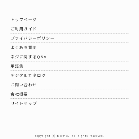
トップページ
ご利用ガイド
プライバシーポリシー
よくある質問
ネジに関するQ&A
用語集
デジタルカタログ
お問い合わせ
会社概要
サイトマップ
copyright (c) ねじナビ。 all rights reserved.