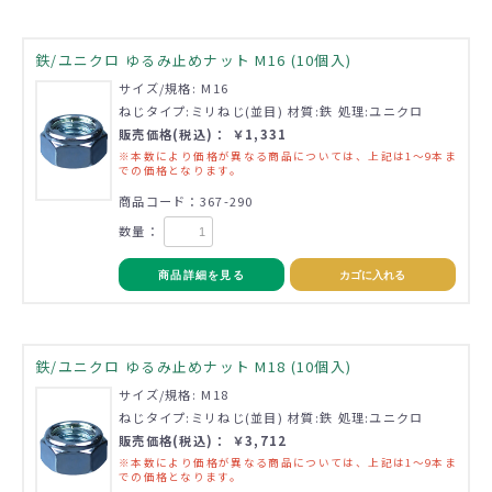
鉄/ユニクロ ゆるみ止めナット M16 (10個入)
サイズ/規格: M16
ねじタイプ:ミリねじ(並目) 材質:鉄 処理:ユニクロ
販売価格(税込)： ￥1,331
※本数により価格が異なる商品については、上記は1～9本ま
での価格となります。
商品コード：367-290
数量：
商品詳細を見る
カゴに入れる
鉄/ユニクロ ゆるみ止めナット M18 (10個入)
サイズ/規格: M18
ねじタイプ:ミリねじ(並目) 材質:鉄 処理:ユニクロ
販売価格(税込)： ￥3,712
※本数により価格が異なる商品については、上記は1～9本ま
での価格となります。