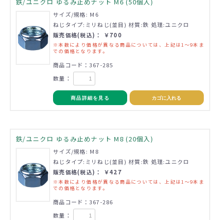
鉄/ユニクロ ゆるみ止めナット M6 (50個入)
サイズ/規格: M6
ねじタイプ:ミリねじ(並目) 材質:鉄 処理:ユニクロ
販売価格(税込)： ￥700
※本数により価格が異なる商品については、上記は1～9本ま
での価格となります。
商品コード：367-285
数量：
商品詳細を見る
カゴに入れる
鉄/ユニクロ ゆるみ止めナット M8 (20個入)
サイズ/規格: M8
ねじタイプ:ミリねじ(並目) 材質:鉄 処理:ユニクロ
販売価格(税込)： ￥427
※本数により価格が異なる商品については、上記は1～9本ま
での価格となります。
商品コード：367-286
数量：