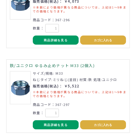
販売価格(税込)： ￥4,073
※本数により価格が異なる商品については、上記は1～9本ま
での価格となります。
商品コード：367-296
数量：
商品詳細を見る
カゴに入れる
鉄/ユニクロ ゆるみ止めナット M33 (2個入)
サイズ/規格: M33
ねじタイプ:ミリねじ(並目) 材質:鉄 処理:ユニクロ
販売価格(税込)： ￥5,522
※本数により価格が異なる商品については、上記は1～9本ま
での価格となります。
商品コード：367-297
数量：
商品詳細を見る
カゴに入れる