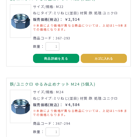
サイズ/規格: M22
ねじタイプ:ミリねじ(並目) 材質:鉄 処理:ユニクロ
販売価格(税込)： ￥2,514
※本数により価格が異なる商品については、上記は1～9本ま
での価格となります。
商品コード：367-293
数量：
商品詳細を見る
カゴに入れる
鉄/ユニクロ ゆるみ止めナット M24 (5個入)
サイズ/規格: M24
ねじタイプ:ミリねじ(並目) 材質:鉄 処理:ユニクロ
販売価格(税込)： ￥4,584
※本数により価格が異なる商品については、上記は1～9本ま
での価格となります。
商品コード：367-294
数量：