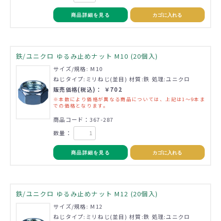
商品詳細を見る
カゴに入れる
鉄/ユニクロ ゆるみ止めナット M10 (20個入)
サイズ/規格: M10
ねじタイプ:ミリねじ(並目) 材質:鉄 処理:ユニクロ
販売価格(税込)： ￥702
※本数により価格が異なる商品については、上記は1～9本ま
での価格となります。
商品コード：367-287
数量：
商品詳細を見る
カゴに入れる
鉄/ユニクロ ゆるみ止めナット M12 (20個入)
サイズ/規格: M12
ねじタイプ:ミリねじ(並目) 材質:鉄 処理:ユニクロ