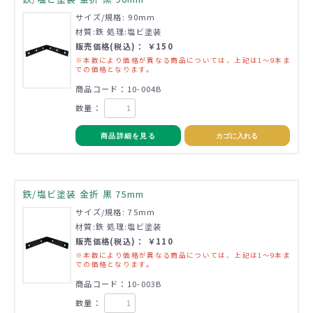
サイズ/規格: 90mm
材質:鉄 処理:塩ビ塗装
販売価格(税込)： ￥150
※本数により価格が異なる商品については、上記は1～9本ま
での価格となります。
商品コード：10-004B
数量：
商品詳細を見る
カゴに入れる
鉄/塩ビ塗装 金折 黒 75mm
サイズ/規格: 75mm
材質:鉄 処理:塩ビ塗装
販売価格(税込)： ￥110
※本数により価格が異なる商品については、上記は1～9本ま
での価格となります。
商品コード：10-003B
数量：