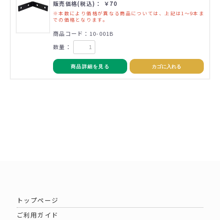
販売価格(税込)： ￥70
※本数により価格が異なる商品については、上記は1～9本ま
での価格となります。
商品コード：10-001B
数量：
商品詳細を見る
カゴに入れる
トップページ
ご利用ガイド