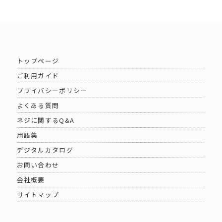
トップページ
ご利用ガイド
プライバシーポリシー
よくある質問
ネジに関するQ&A
用語集
デジタルカタログ
お問い合わせ
会社概要
サイトマップ