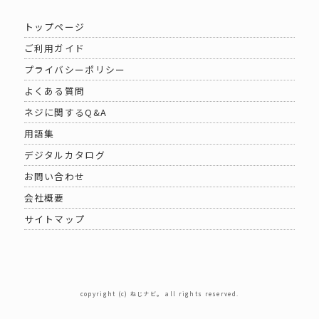
トップページ
ご利用ガイド
プライバシーポリシー
よくある質問
ネジに関するQ&A
用語集
デジタルカタログ
お問い合わせ
会社概要
サイトマップ
copyright (c) ねじナビ。 all rights reserved.