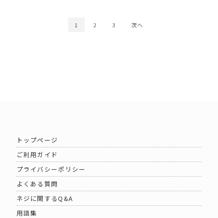
1
2
3
次へ
トップページ
ご利用ガイド
プライバシーポリシー
よくある質問
ネジに関するQ&A
用語集