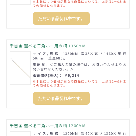
※本数により価格が異なる商品については、上記は1～9本ま
での価格となります。
ただいま品切れ中です。
千吉金 選べる三角ホー用の柄 1350MM
サイズ/規格: 1350MM 幅35×高さ1460×奥行
50mm 重量680g
用途:柄。＜ご購入希望の場合は、お問い合わせよりお
問い合わせください。＞
販売価格(税込)： ￥9,214
※本数により価格が異なる商品については、上記は1～9本ま
での価格となります。
ただいま品切れ中です。
千吉金 選べる三角ホー用の柄 1200MM
サイズ/規格: 1200MM 幅40×高さ1310×奥行