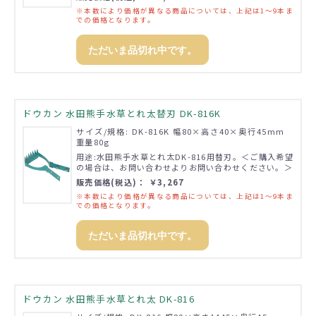
※本数により価格が異なる商品については、上記は1～9本ま
での価格となります。
ただいま品切れ中です。
ドウカン 水田熊手水草とれ太替刃 DK-816K
サイズ/規格: DK-816K 幅80×高さ40×奥行45mm
重量80g
用途:水田熊手水草とれ太DK-816用替刃。＜ご購入希望
の場合は、お問い合わせよりお問い合わせください。＞
販売価格(税込)： ￥3,267
※本数により価格が異なる商品については、上記は1～9本ま
での価格となります。
ただいま品切れ中です。
ドウカン 水田熊手水草とれ太 DK-816