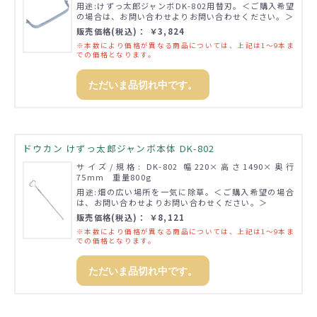
用途:けずっ太郎ジャンボDK-802用替刃。＜ご購入希望
の場合は、お問い合わせよりお問い合わせください。＞
販売価格(税込)： ￥3,824
※本数により価格が異なる商品については、上記は1～9本ま
での価格となります。
ただいま品切れ中です。
ドウカン けずっ太郎ジャンボ本体 DK-802
サイズ/規格: DK-802 幅220×高さ1490×奥行
75mm 重量800g
用途:畑の広い場所を一気に除草。＜ご購入希望の場合
は、お問い合わせよりお問い合わせください。＞
販売価格(税込)： ￥8,121
※本数により価格が異なる商品については、上記は1～9本ま
での価格となります。
ただいま品切れ中です。