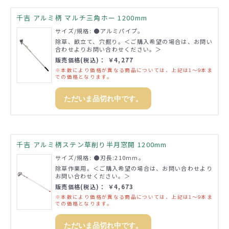
千吉 アルミ柄 マルチ三角ホー 1200mm
サイズ/規格: ●アルミパイプ。
除草、畝立て、穴掘り。＜ご購入希望の場合は、お問い
合わせよりお問い合わせください。＞
販売価格(税込)： ￥4,277
※本数により価格が異なる商品については、上記は1～9本ま
での価格となります。
ただいま品切れ中です。
千吉 アルミ柄ステン草削り半月窓開 1200mm
サイズ/規格: ●刃長:210mm。
除草作業用。＜ご購入希望の場合は、お問い合わせより
お問い合わせください。＞
販売価格(税込)： ￥4,673
※本数により価格が異なる商品については、上記は1～9本ま
での価格となります。
ただいま品切れ中です。