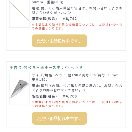
50mm 重量600g
用途:柄。＜ご購入希望の場合は、お問い合わせよりお
問い合わせください。＞
販売価格(税込)： ￥8,792
※本数により価格が異なる商品については、上記は1～9本ま
での価格となります。
ただいま品切れ中です。
千吉金 選べる三角ホーステン中 ヘッド
サイズ/規格: ヘッド 幅190×高さ30×奥行115mm
重量180g
用途:草削りの頭。＜ご購入希望の場合は、お問い合わ
せよりお問い合わせください。＞
販売価格(税込)： ￥4,700
※本数により価格が異なる商品については、上記は1～9本ま
での価格となります。
ただいま品切れ中です。