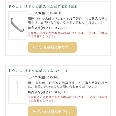
ドウカン けずっ太郎スリム替刃 DK-801K
サイズ/規格: DK-801K
用途:けずっ太郎スリムDK-801用替刃。＜ご購入希望の
場合は、お問い合わせよりお問い合わせください。＞
販売価格(税込)： ￥2,880
※本数により価格が異なる商品については、上記は1～9本ま
での価格となります。
ただいま品切れ中です。
ドウカン けずっ太郎スリム DK-801
サイズ/規格: DK-801
用途:狭い畝・畦ぎわの除草作業。＜ご購入希望の場合
は、お問い合わせよりお問い合わせください。＞
販売価格(税込)： ￥6,935
※本数により価格が異なる商品については、上記は1～9本ま
での価格となります。
ただいま品切れ中です。