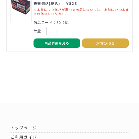
販売価格(税込)： ￥528
※本数により価格が異なる商品については、上記は1～9本ま
での価格となります。
商品コード：50-281
数量：
商品詳細を見る
カゴに入れる
トップページ
ご利用ガイド