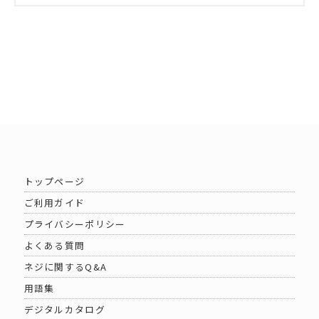
トップページ
ご利用ガイド
プライバシーポリシー
よくある質問
ネジに関するQ&A
用語集
デジタルカタログ