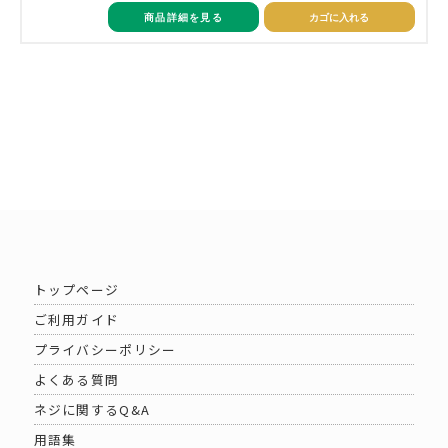
商品詳細を見る
カゴに入れる
トップページ
ご利用ガイド
プライバシーポリシー
よくある質問
ネジに関するQ&A
用語集