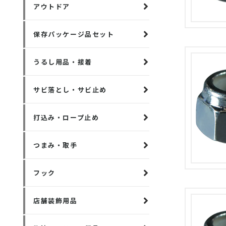
アウトドア
保存パッケージ品セット
うるし用品・接着
サビ落とし・サビ止め
打込み・ロープ止め
つまみ・取手
フック
店舗装飾用品