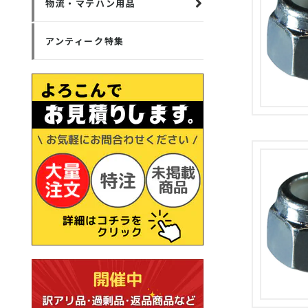
物流・マテハン用品
アンティーク特集