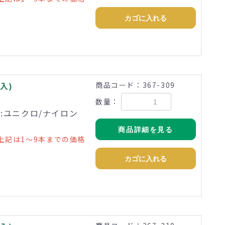
カゴに入れる
入)
商品コード：367-309
数量：
理:ユニクロ/ナイロン
商品詳細を見る
上記は1～9本までの価格
カゴに入れる