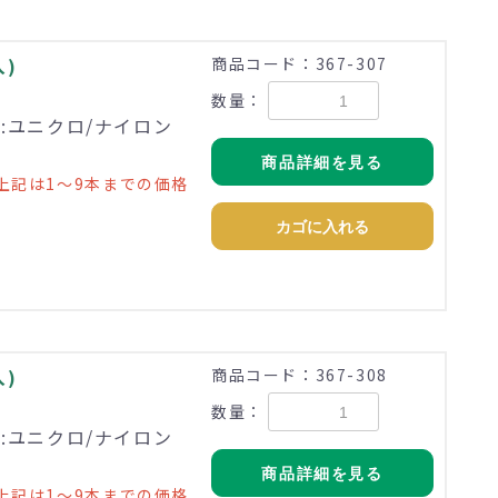
入)
商品コード：367-307
数量：
理:ユニクロ/ナイロン
商品詳細を見る
上記は1～9本までの価格
カゴに入れる
入)
商品コード：367-308
数量：
理:ユニクロ/ナイロン
商品詳細を見る
上記は1～9本までの価格