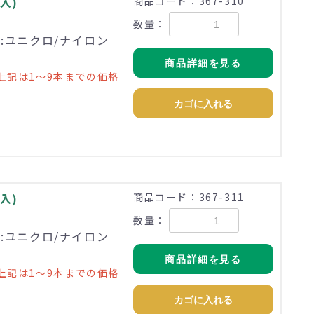
入)
商品コード：367-310
数量：
理:ユニクロ/ナイロン
商品詳細を見る
上記は1～9本までの価格
カゴに入れる
入)
商品コード：367-311
数量：
理:ユニクロ/ナイロン
商品詳細を見る
上記は1～9本までの価格
カゴに入れる