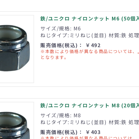
鉄/ユニクロ ナイロンナット M6 (50個
サイズ/規格: M6
ねじタイプ:ミリねじ(並目) 材質:鉄 処
販売価格(税込)： ￥492
※本数により価格が異なる商品については、
となります。
鉄/ユニクロ ナイロンナット M8 (20個
サイズ/規格: M8
ねじタイプ:ミリねじ(並目) 材質:鉄 処
販売価格(税込)： ￥403
※本数により価格が異なる商品については、