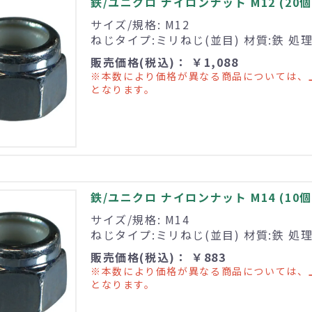
鉄/ユニクロ ナイロンナット M12 (20個
サイズ/規格: M12
ねじタイプ:ミリねじ(並目) 材質:鉄 処
販売価格(税込)： ￥1,088
※本数により価格が異なる商品については、
となります。
鉄/ユニクロ ナイロンナット M14 (10個
サイズ/規格: M14
ねじタイプ:ミリねじ(並目) 材質:鉄 処
販売価格(税込)： ￥883
※本数により価格が異なる商品については、
となります。