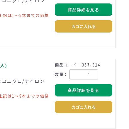
理:ユニクロ/ナイロン
商品詳細を見る
上記は1～9本までの価格
カゴに入れる
入)
商品コード：367-314
数量：
理:ユニクロ/ナイロン
商品詳細を見る
上記は1～9本までの価格
カゴに入れる