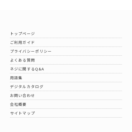
トップページ
ご利用ガイド
プライバシーポリシー
よくある質問
ネジに関するQ&A
用語集
デジタルカタログ
お問い合わせ
会社概要
サイトマップ