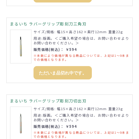
まるいち ラバーグリップ彫刻刀三角刃
サイズ/規格: 幅15×高さ162×奥行12mm 重量22g
用途:版画。＜ご購入希望の場合は、お問い合わせより
お問い合わせください。＞
販売価格(税込)： ￥594
※本数により価格が異なる商品については、上記は1～9本ま
での価格となります。
ただいま品切れ中です。
まるいち ラバーグリップ彫刻刀切出刃
サイズ/規格: 幅15×高さ162×奥行12mm 重量23g
用途:版画。＜ご購入希望の場合は、お問い合わせより
お問い合わせください。＞
販売価格(税込)： ￥594
※本数により価格が異なる商品については、上記は1～9本ま
での価格となります。