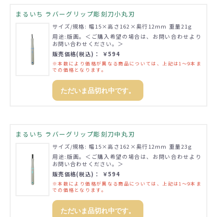
まるいち ラバーグリップ彫刻刀小丸刃
サイズ/規格: 幅15×高さ162×奥行12mm 重量21g
用途:版画。＜ご購入希望の場合は、お問い合わせより
お問い合わせください。＞
販売価格(税込)： ￥594
※本数により価格が異なる商品については、上記は1～9本ま
での価格となります。
ただいま品切れ中です。
まるいち ラバーグリップ彫刻刀中丸刃
サイズ/規格: 幅15×高さ162×奥行12mm 重量23g
用途:版画。＜ご購入希望の場合は、お問い合わせより
お問い合わせください。＞
販売価格(税込)： ￥594
※本数により価格が異なる商品については、上記は1～9本ま
での価格となります。
ただいま品切れ中です。