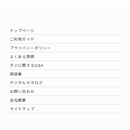
トップページ
ご利用ガイド
プライバシーポリシー
よくある質問
ネジに関するQ&A
用語集
デジタルカタログ
お問い合わせ
会社概要
サイトマップ