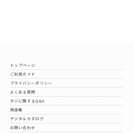
トップページ
ご利用ガイド
プライバシーポリシー
よくある質問
ネジに関するQ&A
用語集
デジタルカタログ
お問い合わせ