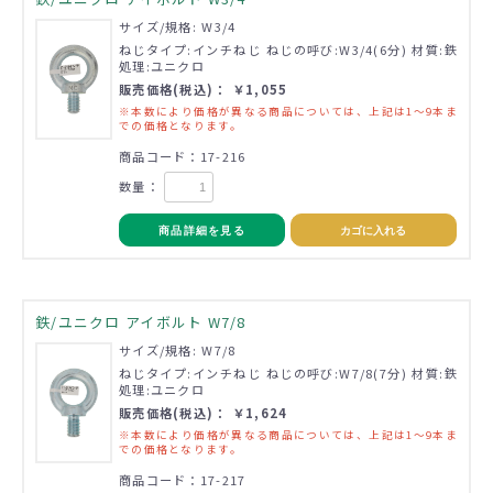
サイズ/規格: W3/4
ねじタイプ:インチねじ ねじの呼び:W3/4(6分) 材質:鉄
処理:ユニクロ
販売価格(税込)： ￥1,055
※本数により価格が異なる商品については、上記は1～9本ま
での価格となります。
商品コード：17-216
数量：
商品詳細を見る
カゴに入れる
鉄/ユニクロ アイボルト W7/8
サイズ/規格: W7/8
ねじタイプ:インチねじ ねじの呼び:W7/8(7分) 材質:鉄
処理:ユニクロ
販売価格(税込)： ￥1,624
※本数により価格が異なる商品については、上記は1～9本ま
での価格となります。
商品コード：17-217