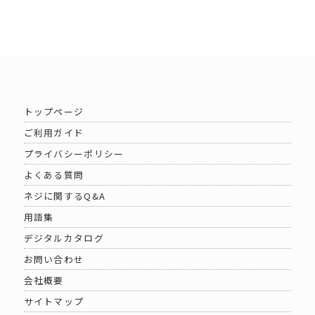
トップページ
ご利用ガイド
プライバシーポリシー
よくある質問
ネジに関するQ&A
用語集
デジタルカタログ
お問い合わせ
会社概要
サイトマップ