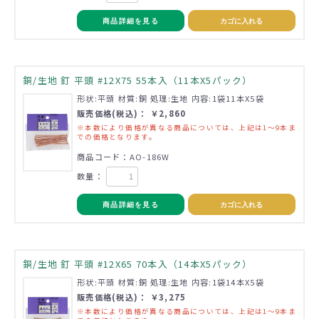
商品詳細を見る
カゴに入れる
銅/生地 釘 平頭 #12X75 55本入（11本X5パック）
形状:平頭 材質:銅 処理:生地 内容:1袋11本X5袋
販売価格(税込)： ￥2,860
※本数により価格が異なる商品については、上記は1～9本ま
での価格となります。
商品コード：AO-186W
数量：
商品詳細を見る
カゴに入れる
銅/生地 釘 平頭 #12X65 70本入（14本X5パック）
形状:平頭 材質:銅 処理:生地 内容:1袋14本X5袋
販売価格(税込)： ￥3,275
※本数により価格が異なる商品については、上記は1～9本ま