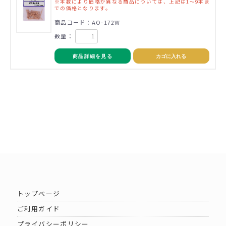
※本数により価格が異なる商品については、上記は1～9本ま
での価格となります。
商品コード：AO-172W
数量：
商品詳細を見る
カゴに入れる
トップページ
ご利用ガイド
プライバシーポリシー