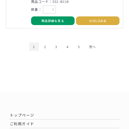
商品コード：552-831B
数量：
商品詳細を見る
カゴに入れる
1
2
3
4
5
次へ
トップページ
ご利用ガイド