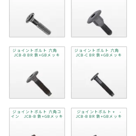
ジョイントボルト 六角
ジョイントボルト 六角
JCB-B BR 鉄+GBメッキ
JCB-C BR 鉄+GBメッキ
ジョイントボルト 六角コ
ジョイントボルト + -
イン JCB-B 鉄+GBメッキ
JCB-B BR 鉄+GBメッキ