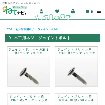
お探しのネジ、ここにあります。
0
TOP
|
組立家具用ねじ
|
ジョイントボルト
木工用ネジ ジョイントボルト
ジョイントボルト +-JCB-B
ジョイントボルト 六角
鉄/ニッケルメッキ
JCB-B 鉄/ニッケルメッキ
ジョイントボルト 六角
ジョイントボルト 六角
JCB-C 鉄/ニッケルメッキ
JCB-A BR 鉄+GBメッキ