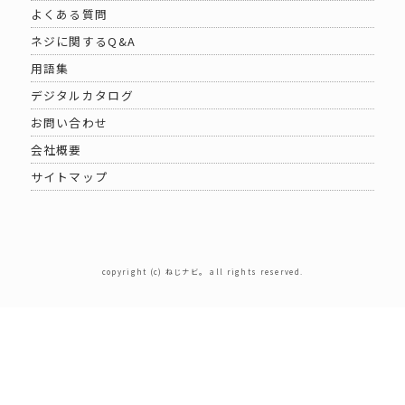
よくある質問
ネジに関するQ&A
用語集
デジタルカタログ
お問い合わせ
会社概要
サイトマップ
copyright (c) ねじナビ。 all rights reserved.