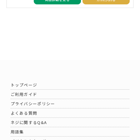
トップページ
ご利用ガイド
プライバシーポリシー
よくある質問
ネジに関するQ&A
用語集