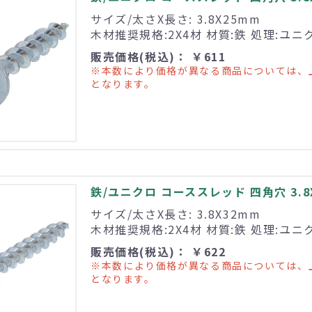
サイズ/太さX長さ: 3.8X25mm
木材推奨規格:2X4材 材質:鉄 処理:ユニ
販売価格(税込)： ￥611
※本数により価格が異なる商品については、
となります。
鉄/ユニクロ コーススレッド 四角穴 3.8X3
サイズ/太さX長さ: 3.8X32mm
木材推奨規格:2X4材 材質:鉄 処理:ユニ
販売価格(税込)： ￥622
※本数により価格が異なる商品については、
となります。