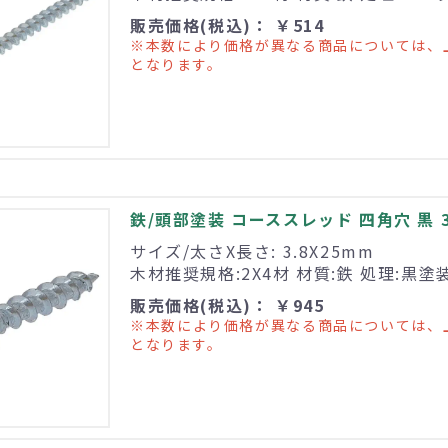
販売価格(税込)： ￥514
※本数により価格が異なる商品については、
となります。
鉄/頭部塗装 コーススレッド 四角穴 黒 3.8
サイズ/太さX長さ: 3.8X25mm
木材推奨規格:2X4材 材質:鉄 処理:黒塗
販売価格(税込)： ￥945
※本数により価格が異なる商品については、
となります。