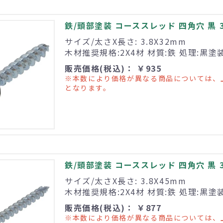
鉄/頭部塗装 コーススレッド 四角穴 黒 3.8
サイズ/太さX長さ: 3.8X32mm
木材推奨規格:2X4材 材質:鉄 処理:黒塗
販売価格(税込)： ￥935
※本数により価格が異なる商品については、
となります。
鉄/頭部塗装 コーススレッド 四角穴 黒 3.8
サイズ/太さX長さ: 3.8X45mm
木材推奨規格:2X4材 材質:鉄 処理:黒塗
販売価格(税込)： ￥877
※本数により価格が異なる商品については、