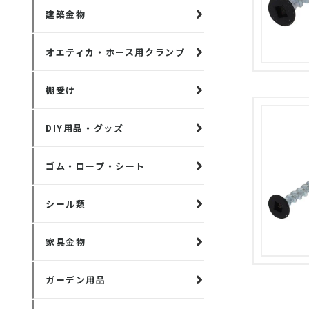
建築金物
オエティカ・ホース用クランプ
棚受け
DIY用品・グッズ
ゴム・ロープ・シート
シール類
家具金物
ガーデン用品