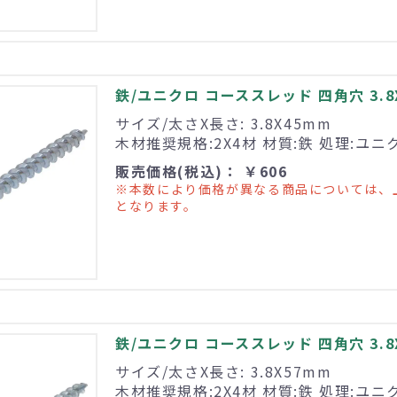
鉄/ユニクロ コーススレッド 四角穴 3.8X4
サイズ/太さX長さ: 3.8X45mm
木材推奨規格:2X4材 材質:鉄 処理:ユニ
販売価格(税込)： ￥606
※本数により価格が異なる商品については、
となります。
鉄/ユニクロ コーススレッド 四角穴 3.8X
サイズ/太さX長さ: 3.8X57mm
木材推奨規格:2X4材 材質:鉄 処理:ユニ