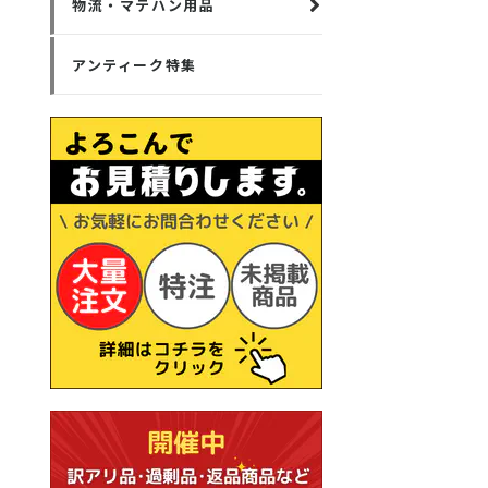
物流・マテハン用品
アンティーク特集