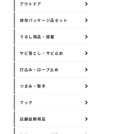
アウトドア
保存パッケージ品セット
うるし用品・接着
サビ落とし・サビ止め
打込み・ロープ止め
つまみ・取手
フック
店舗装飾用品