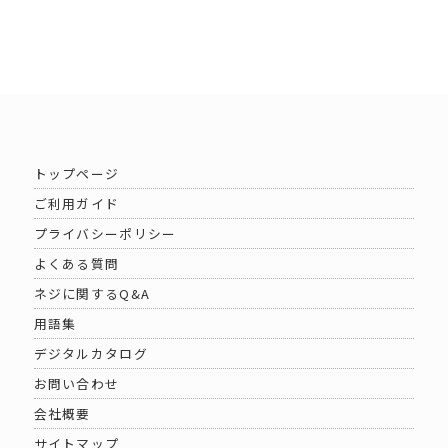
トップページ
ご利用ガイド
プライバシーポリシー
よくある質問
ネジに関するQ&A
用語集
デジタルカタログ
お問い合わせ
会社概要
サイトマップ