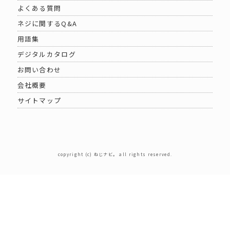
よくある質問
ネジに関するQ&A
用語集
デジタルカタログ
お問い合わせ
会社概要
サイトマップ
copyright (c) ねじナビ。 all rights reserved.