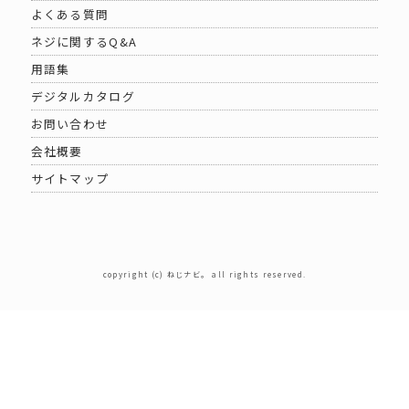
よくある質問
ネジに関するQ&A
用語集
デジタルカタログ
お問い合わせ
会社概要
サイトマップ
copyright (c) ねじナビ。 all rights reserved.