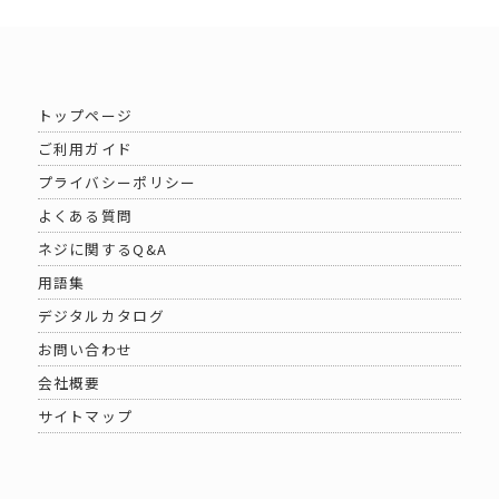
トップページ
ご利用ガイド
プライバシーポリシー
よくある質問
ネジに関するQ&A
用語集
デジタルカタログ
お問い合わせ
会社概要
サイトマップ