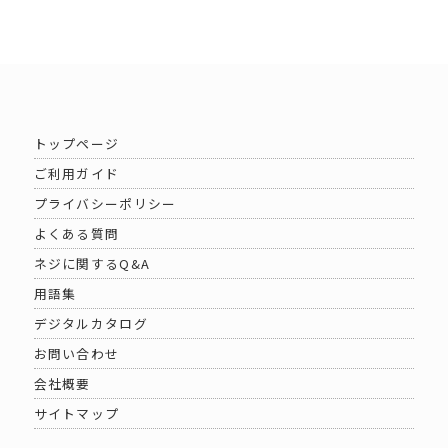
トップページ
ご利用ガイド
プライバシーポリシー
よくある質問
ネジに関するQ&A
用語集
デジタルカタログ
お問い合わせ
会社概要
サイトマップ